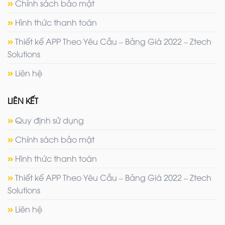
Chính sách bảo mật
Hình thức thanh toán
Thiết kế APP Theo Yêu Cầu – Bảng Giá 2022 – Ztech
Solutions
Liên hệ
LIÊN KẾT
Quy định sử dụng
Chính sách bảo mật
Hình thức thanh toán
Thiết kế APP Theo Yêu Cầu – Bảng Giá 2022 – Ztech
Solutions
Liên hệ