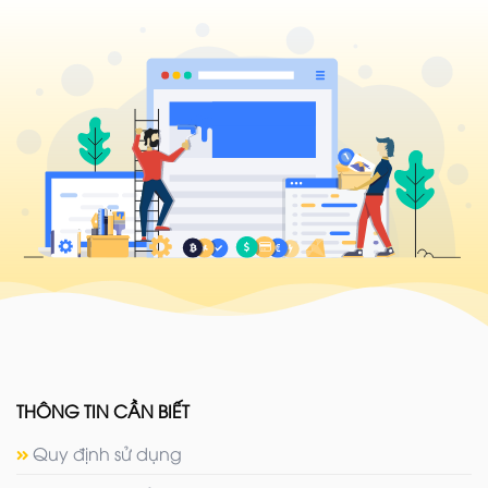
THÔNG TIN CẦN BIẾT
Quy định sử dụng