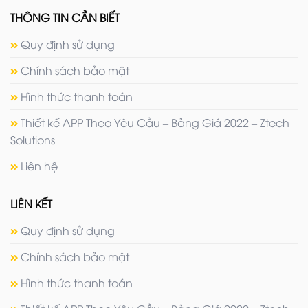
THÔNG TIN CẦN BIẾT
Quy định sử dụng
Chính sách bảo mật
Hình thức thanh toán
Thiết kế APP Theo Yêu Cầu – Bảng Giá 2022 – Ztech
Solutions
Liên hệ
LIÊN KẾT
Quy định sử dụng
Chính sách bảo mật
Hình thức thanh toán