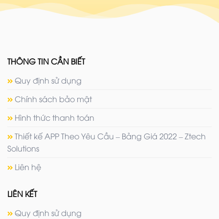
THÔNG TIN CẦN BIẾT
Quy định sử dụng
Chính sách bảo mật
Hình thức thanh toán
Thiết kế APP Theo Yêu Cầu – Bảng Giá 2022 – Ztech
Solutions
Liên hệ
LIÊN KẾT
Quy định sử dụng