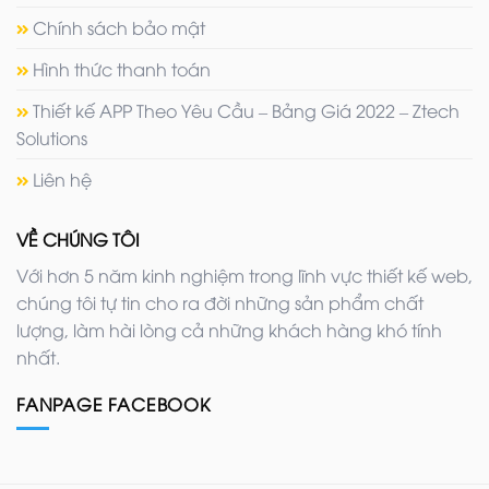
Chính sách bảo mật
Hình thức thanh toán
Thiết kế APP Theo Yêu Cầu – Bảng Giá 2022 – Ztech
Solutions
Liên hệ
VỀ CHÚNG TÔI
Với hơn 5 năm kinh nghiệm trong lĩnh vực thiết kế web,
chúng tôi tự tin cho ra đời những sản phẩm chất
lượng, làm hài lòng cả những khách hàng khó tính
nhất.
FANPAGE FACEBOOK