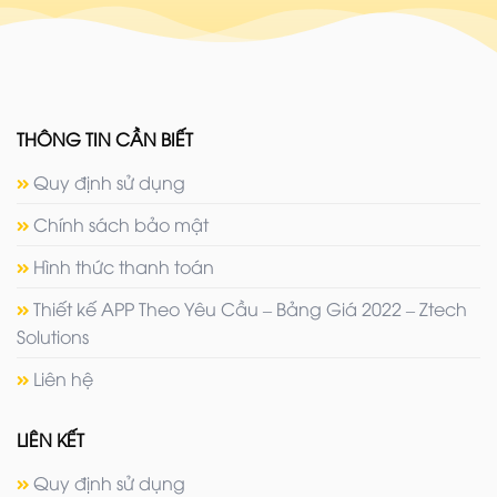
THÔNG TIN CẦN BIẾT
Quy định sử dụng
Chính sách bảo mật
Hình thức thanh toán
Thiết kế APP Theo Yêu Cầu – Bảng Giá 2022 – Ztech
Solutions
Liên hệ
LIÊN KẾT
Quy định sử dụng