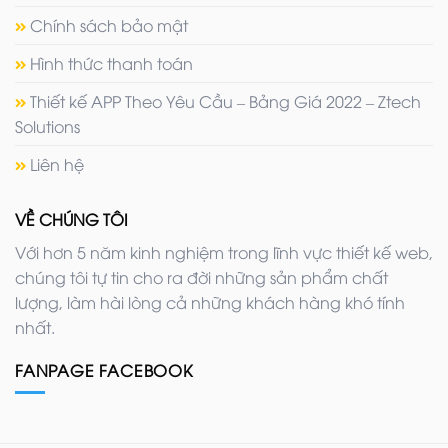
Chính sách bảo mật
Hình thức thanh toán
Thiết kế APP Theo Yêu Cầu – Bảng Giá 2022 – Ztech
Solutions
Liên hệ
VỀ CHÚNG TÔI
Với hơn 5 năm kinh nghiệm trong lĩnh vực thiết kế web,
chúng tôi tự tin cho ra đời những sản phẩm chất
lượng, làm hài lòng cả những khách hàng khó tính
nhất.
FANPAGE FACEBOOK