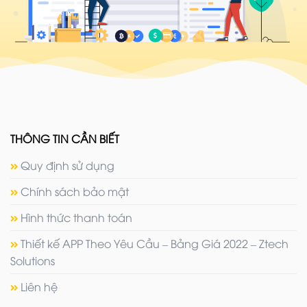
THÔNG TIN CẦN BIẾT
Quy định sử dụng
Chính sách bảo mật
Hình thức thanh toán
Thiết kế APP Theo Yêu Cầu – Bảng Giá 2022 – Ztech
Solutions
Liên hệ