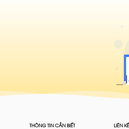
THÔNG TIN CẦN BIẾT
LIÊN KẾ