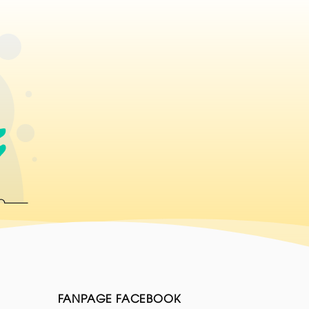
FANPAGE FACEBOOK