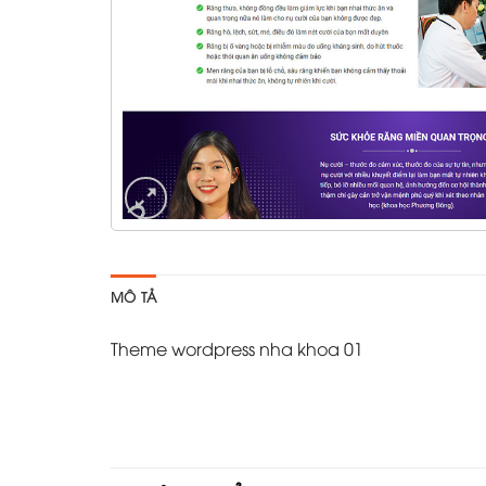
MÔ TẢ
Theme wordpress nha khoa 01