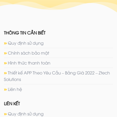
THÔNG TIN CẦN BIẾT
Quy định sử dụng
Chính sách bảo mật
Hình thức thanh toán
Thiết kế APP Theo Yêu Cầu – Bảng Giá 2022 – Ztech
Solutions
Liên hệ
LIÊN KẾT
Quy định sử dụng