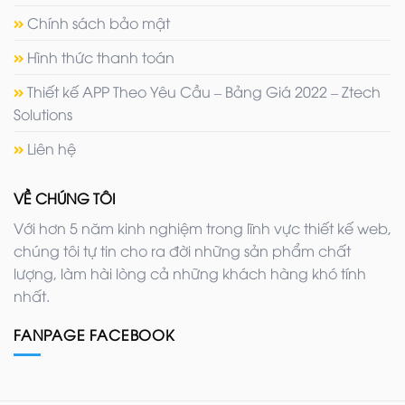
Chính sách bảo mật
Hình thức thanh toán
Thiết kế APP Theo Yêu Cầu – Bảng Giá 2022 – Ztech
Solutions
Liên hệ
VỀ CHÚNG TÔI
Với hơn 5 năm kinh nghiệm trong lĩnh vực thiết kế web,
chúng tôi tự tin cho ra đời những sản phẩm chất
lượng, làm hài lòng cả những khách hàng khó tính
nhất.
FANPAGE FACEBOOK